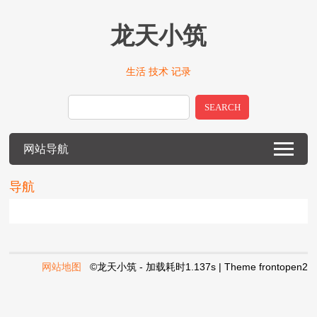
龙天小筑
生活 技术 记录
SEARCH
网站导航
导航
网站地图
©龙天小筑 - 加载耗时1.137s | Theme
frontopen2