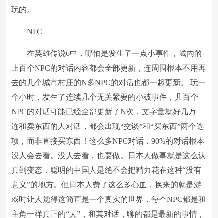
玩的。
NPC
在英雄传说6中，哪怕是发生了一点小事件，城内的
上百个NPC的对话内容都会全部更新，连周围根本不用再
去的几个城市村庄的N多NPC的对话也都一起更新。 玩一
个小时，发生了连续几个无关紧要的小破事件，几百个
NPC的对话可能已经全部更新了N次，文字量就好几万，
连和卖东西的人对话，都会出现“交谈”和“买东西”两个选
项，而非直接买东西！这么多NPC对话，90%的对话根本
没人会去看。没人去看，也要做。日本人做事就是这么认
真到变态，聪明的中国人是绝不会把精力花在这种“没有
意义”的地方。但日本人费了这么多心血，换来的就是游
戏时让人觉得这简直是一个真实的世界，每个NPC都是和
主角一样真正的“人”，和其对话，聊的都是最新的事情，