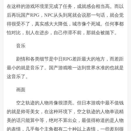
在这样的游戏环境里完成了任务，成就感会相当高。而以
后再玩国产RPG，NPC从头到尾就会说那一句话，就会觉
得很受不了，真实感大大降低，城市像个死城。任何事都
怕对比，别人在进步，自己停滞不前，那就会被抛下。
音乐
剧情和各类细节是中日RPG差距最大的地方，而差距
最小的就是音乐了。国产游戏唯一达到世界水准的也就是
这音乐了。
画面
空之轨迹的人物肖像很漂亮。但日本游戏中最不值钱
的就是帅哥美女，在这种环境下，空之轨迹的人物单说精
美的话只能算中等，绝对不算出众，最值得称道的是人物
的表情，几乎每个主角都有二十种以上表情，一些差别很