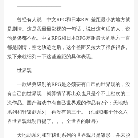
—————————
曾经有人说：中文RPG和日本RPG差距最小的地方就
是剧情。这是我最最鄙视的一句话，说出这句话的人，说
他是傻都不配。中文RPG和日本RPG差距最大的地方一直
都是剧情，空之轨迹之后，这个差距又拉大了很多很多。
接下来就细列一下这些差距的具体表现。
世界观
一款经典级别的RPG是必须要有自己的世界观的，没
有自己的世界观，就算情节再出众也只是个不上档次的二
流作品。国产游戏中有自己世界观的作品有2个：天地劫
系列和轩辕剑系列，再没有第三个。（仙剑3那个什么六
界世界观就别再提了。。。全世界的耻辱）
天地劫系列和轩辕剑系列的世界观只是雏形，并未脱