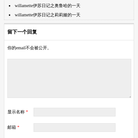
willamette伊苏日记之奥鲁哈的一天
willamette伊苏日记之莉莉娅的一天
留下一个回复
你的email不会被公开。
显示名称
*
邮箱
*