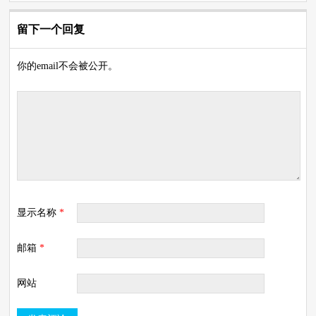
留下一个回复
你的email不会被公开。
显示名称
*
邮箱
*
网站