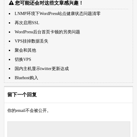
您可能还会对这些文章感兴趣！
LNMP环境下WordPress站点健康状态问题清零
再次启用SSL
WordPress后台首页卡顿的另类问题
VPS挂掉数据丢失
聚会和其他
切换VPS
国内主机显示twitter更新达成
Bluehost购入
留下一个回复
你的email不会被公开。