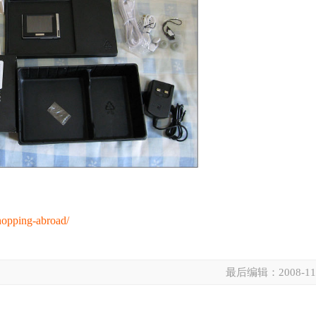
hopping-abroad/
最后编辑：
2008-11