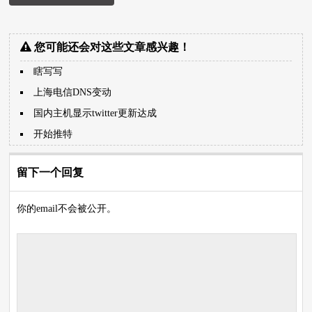
您可能还会对这些文章感兴趣！
瞎写写
上海电信DNS变动
国内主机显示twitter更新达成
开始推特
留下一个回复
你的email不会被公开。