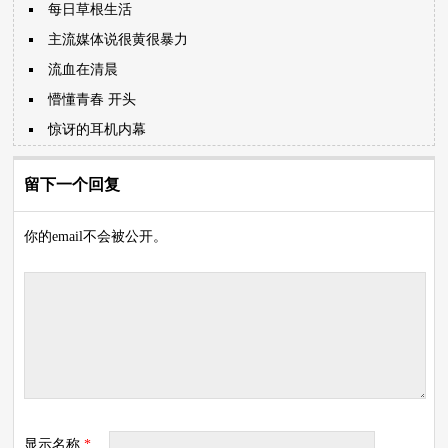
每日草根生活
主流媒体说很黄很暴力
流血在清晨
懵懂青春 开头
惊讶的耳机内幕
留下一个回复
你的email不会被公开。
显示名称
*