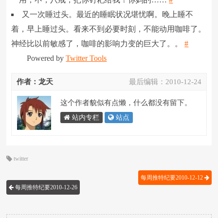
又一次睡过头。最近的睡眠状况堪忧啊。晚上睡不
着，早上睡过头。看来不到必要时刻，不能动用咖啡了。
神经比以前敏感了，咖啡的影响力变的巨大了。。
#
Powered by
Twitter Tools
作者：龙天
最后编辑：
2010-12-24
这个作者貌似有点懒，什么都没有留下。
站内专栏
站点
twitter
每周推特纪要2010-12-12
每周推特纪要2010-12-26