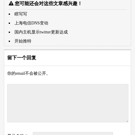
您可能还会对这些文章感兴趣！
瞎写写
上海电信DNS变动
国内主机显示twitter更新达成
开始推特
留下一个回复
你的email不会被公开。