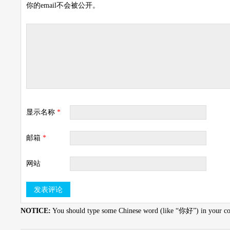
你的email不会被公开。
显示名称
*
邮箱
*
网站
NOTICE:
You should type some Chinese word (like “你好”) in your com