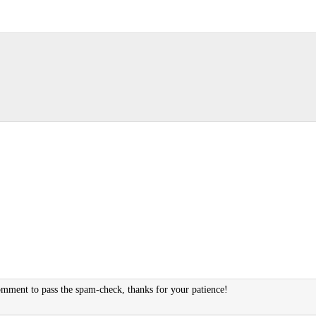
ment to pass the spam-check, thanks for your patience!