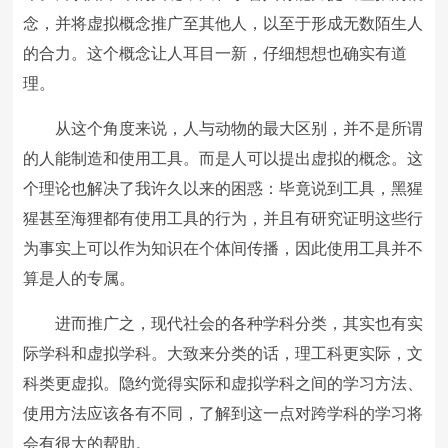
念，并将虚拟概念推广至其他人，以至于形成无数陌生人
的合力。这个概念让人耳目一新，仔细想想也确实有道
理。
从这个角度来说，人与动物的最大区别，并不是所谓
的人能制造和使用工具。而是人可以提出虚拟的概念。这
个理论也解决了我许久以来的困惑：毕竟说到工具，黑猩
猩甚至海狸都有使用工具的行为，并且有研究证明这些行
为事实上可以作为知识在个体间传播，因此使用工具并不
算是人的专属。
进而推广之，现代社会的各种学科分类，其实也有实
际学科和虚拟学科。大致来分类的话，理工科更实际，文
科类更虚拟。隐约觉得实际和虚拟学科之间的学习方法、
使用方法应该各有不同，了解到这一点对跨学科的学习将
会有很大的帮助。