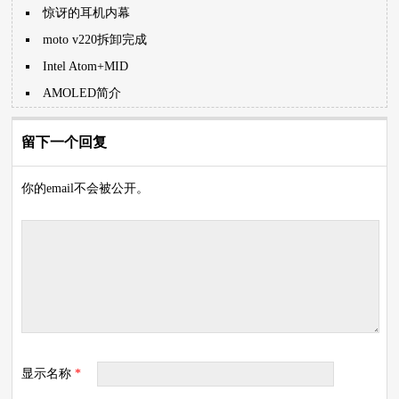
惊讶的耳机内幕
moto v220拆卸完成
Intel Atom+MID
AMOLED简介
留下一个回复
你的email不会被公开。
显示名称
*