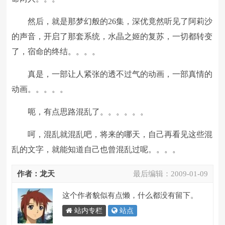
然后，就是那梦幻般的26集，深优竟然听见了阿莉沙
的声音，开启了那套系统，水晶之姬的复苏，一切都转变
了，宿命的终结。。。。
真是，一部让人紧张的透不过气的动画，一部真情的
动画。。。。。
呃，有点思路混乱了。。。。。。
呵，混乱就混乱吧，将来的哪天，自己再看见这些混
乱的文字，就能知道自己也曾混乱过呢。。。。
作者：龙天
最后编辑：
2009-01-09
这个作者貌似有点懒，什么都没有留下。
站内专栏
站点