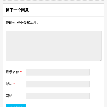
留下一个回复
你的email不会被公开。
显示名称
*
邮箱
*
网站