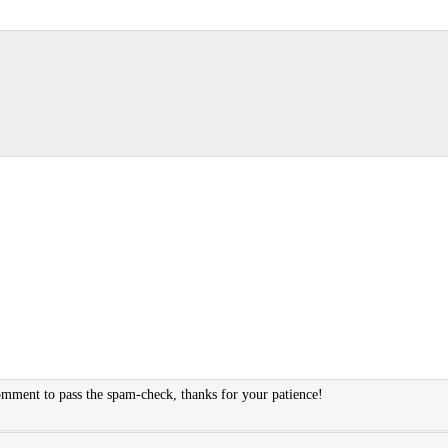
ment to pass the spam-check, thanks for your patience!