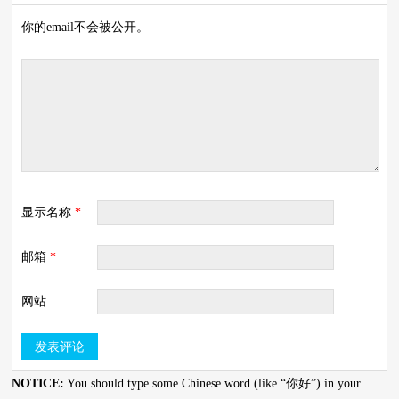
你的email不会被公开。
显示名称
*
邮箱
*
网站
NOTICE:
You should type some Chinese word (like “你好”) in your